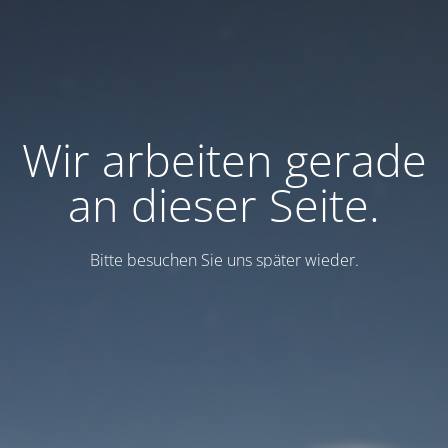
Wir arbeiten gerade
an dieser Seite.
Bitte besuchen Sie uns später wieder.