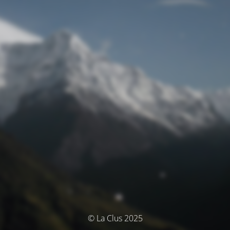
© La Clus 2025