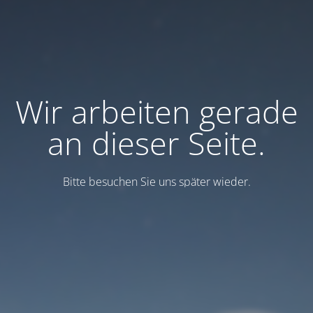
Wir arbeiten gerade
an dieser Seite.
Bitte besuchen Sie uns später wieder.