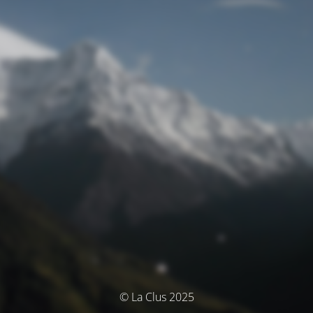
© La Clus 2025